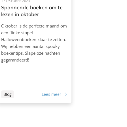
17 OKTOBER 2023
Spannende boeken om te
lezen in oktober
Oktober is de perfecte maand om
een flinke stapel
Halloweenboeken klaar te zetten.
Wij hebben een aantal spooky
boekentips. Slapeloze nachten
gegarandeerd!
Blog
Lees meer