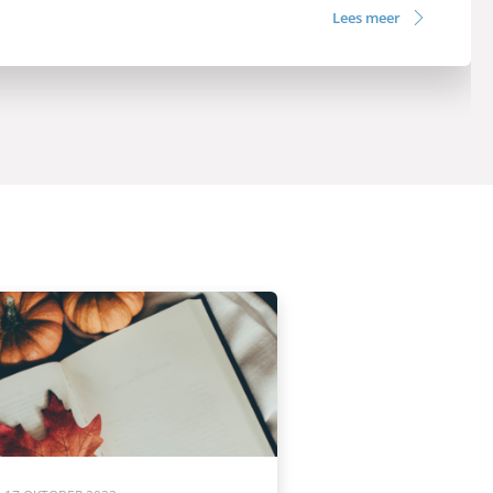
Lees meer