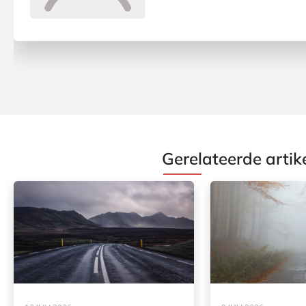
Gerelateerde artik