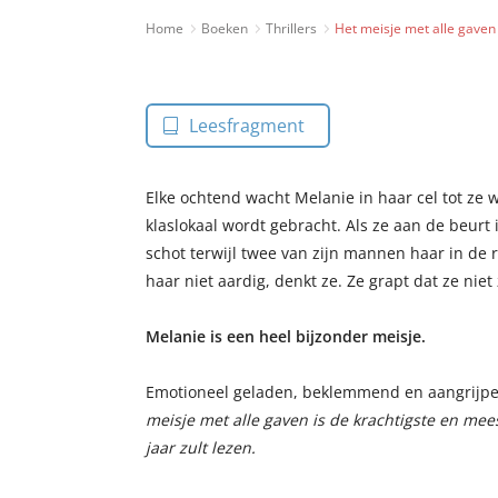
Home
Boeken
Thrillers
Het meisje met alle gaven
Leesfragment
Elke ochtend wacht Melanie in haar cel tot ze
klaslokaal wordt gebracht. Als ze aan de beurt
schot terwijl twee van zijn mannen haar in de 
haar niet aardig, denkt ze. Ze grapt dat ze niet
Melanie is een heel bijzonder meisje.
Emotioneel geladen, beklemmend en aangrijpe
meisje met alle gaven is de krachtigste en meest
jaar zult lezen.