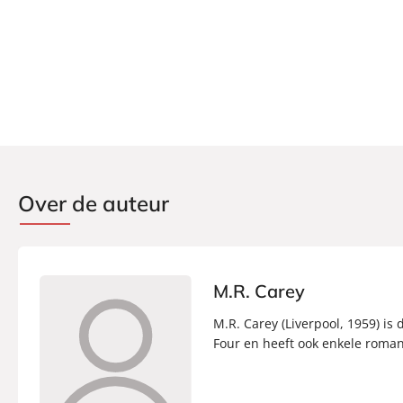
Over de auteur
M.R. Carey
M.R. Carey (Liverpool, 1959) is
Four en heeft ook enkele romans