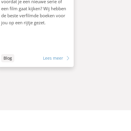
voordat je een nieuwe serie of
een film gaat kijken? Wij hebben
de beste verfilmde boeken voor
jou op een rijtje gezet.
Blog
Lees meer