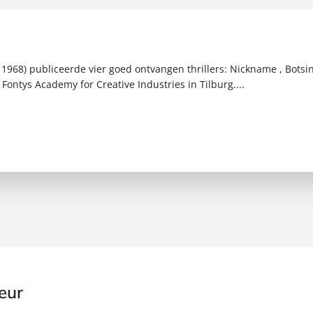
1968) publiceerde vier goed ontvangen thrillers: Nickname , Botsin
Fontys Academy for Creative Industries in Tilburg....
eur