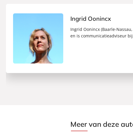
Ingrid Oonincx
Ingrid Oonincx (Baarle-Nassau, 
en is communicatieadviseur bij 
Meer van deze aut