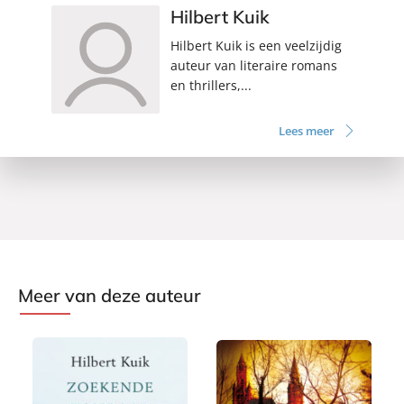
Hilbert Kuik
Hilbert Kuik is een veelzijdig
auteur van literaire romans
en thrillers,...
Lees meer
Meer van deze auteur