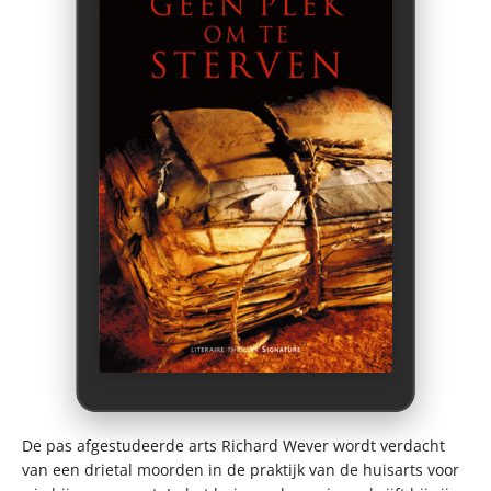
De pas afgestudeerde arts Richard Wever wordt verdacht
van een drietal moorden in de praktijk van de huisarts voor