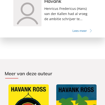
Havank
Henricus Fredericus (Hans)
van der Kallen had al vroeg
de ambitie schrijver te...
Lees meer
Meer van deze auteur