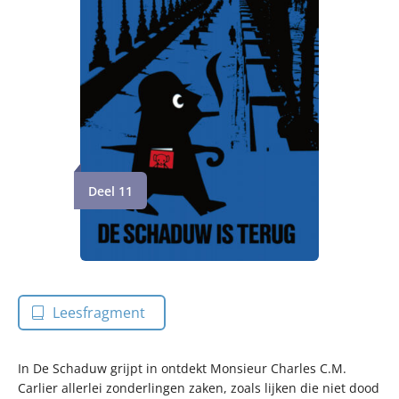
Deel 11
Leesfragment
In De Schaduw grijpt in ontdekt Monsieur Charles C.M.
Carlier allerlei zonderlingen zaken, zoals lijken die niet dood