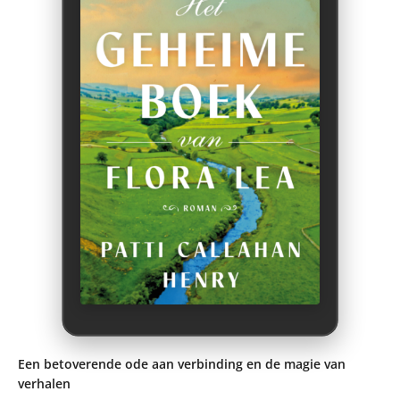
Een betoverende ode aan verbinding en de magie van
verhalen