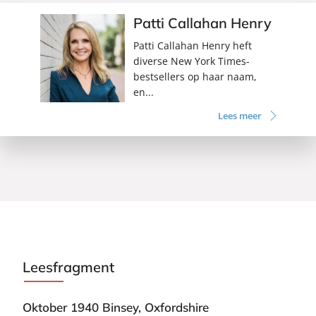
Patti Callahan Henry
Patti Callahan Henry heft
diverse New York Times-
bestsellers op haar naam,
en...
Lees meer
Leesfragment
Oktober 1940 Binsey, Oxfordshire