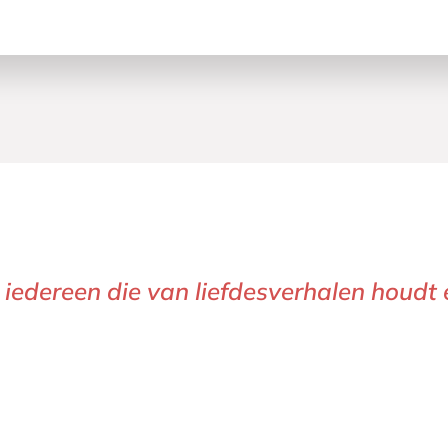
 iedereen die van liefdesverhalen houdt 