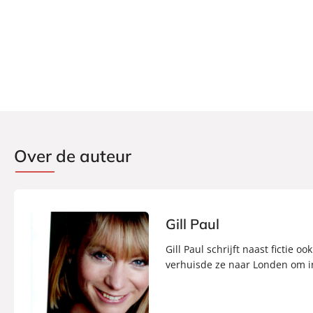
Over de auteur
Gill Paul
Gill Paul schrijft naast fictie
verhuisde ze naar Londen om in