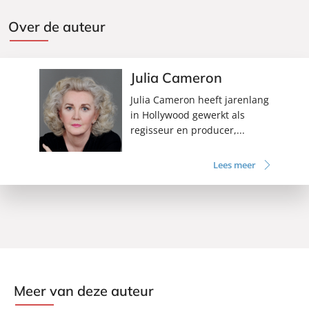
Over de auteur
Julia Cameron
Julia Cameron heeft jarenlang
in Hollywood gewerkt als
regisseur en producer,...
Lees meer
Meer van deze auteur