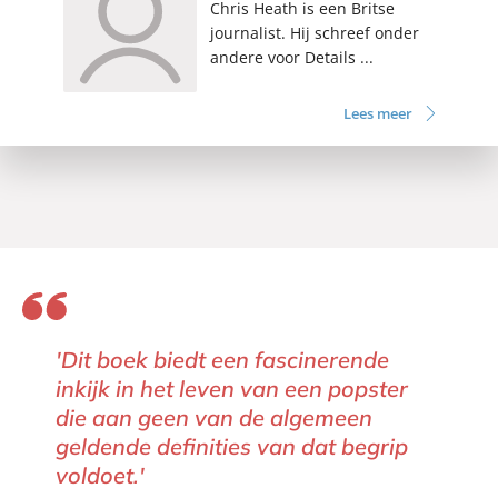
Chris Heath is een Britse
journalist. Hij schreef onder
andere voor Details ...
Lees meer
'Dit boek biedt een fascinerende
inkijk in het leven van een popster
die aan geen van de algemeen
geldende definities van dat begrip
voldoet.'