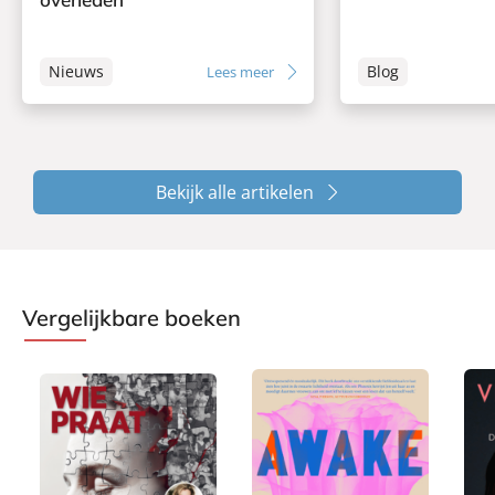
Nieuws
Blog
Lees meer
Bekijk alle artikelen
Vergelijkbare boeken