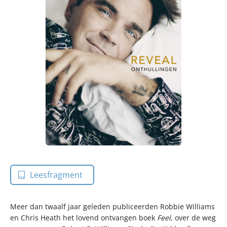
Leesfragment
Meer dan twaalf jaar geleden publiceerden Robbie Williams
en Chris Heath het lovend ontvangen boek
Feel
, over de weg