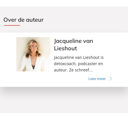
Over de auteur
Jacqueline van
Lieshout
Jacqueline van Lieshout is
detoxcoach, podcaster en
auteur. Ze schreef...
Lees meer