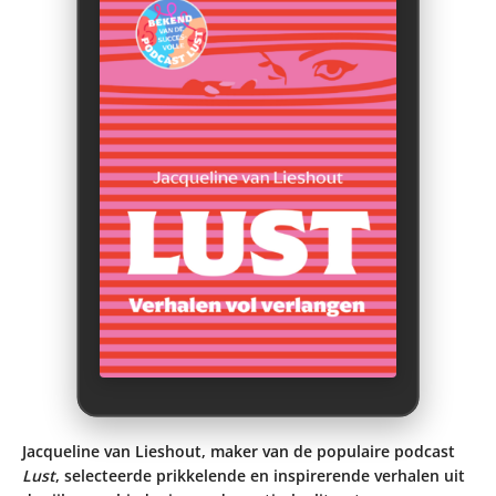
Jacqueline van Lieshout, maker van de populaire podcast
Lust
, selecteerde prikkelende en inspirerende verhalen uit