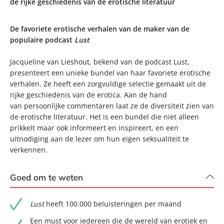
de rijke geschiedenis van de erotische literatuur
De favoriete erotische verhalen van de maker van de
populaire podcast
Lust
Jacqueline van Lieshout, bekend van de podcast Lust,
presenteert een unieke bundel van haar favoriete erotische
verhalen. Ze heeft een zorgvuldige selectie gemaakt uit de
rijke geschiedenis van de erotica. Aan de hand
van persoonlijke commentaren laat ze de diversiteit zien van
de erotische literatuur. Het is een bundel die niet alleen
prikkelt maar ook informeert en inspireert, en een
uitnodiging aan de lezer om hun eigen seksualiteit te
verkennen.
Goed om te weten
Lust
heeft 100.000 beluisteringen per maand
Een must voor iedereen die de wereld van erotiek en