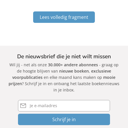
Lees volledig fragment
De nieuwsbrief die je niet wilt missen
Wil jij - net als onze
30.000+ andere abonnees
- graag op
de hoogte blijven van
nieuwe boeken
,
exclusieve
voorpublicaties
en elke maand kans maken op
mooie
prijzen
? Schrijf je in en ontvang het laatste boekennieuws
in je inbox.
E-
mailadres
Schrijf je in