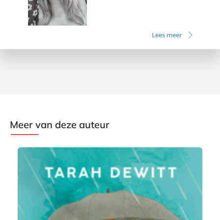
Lees meer
Meer van deze auteur