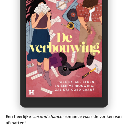
Een heerlijke
second chance
-romance waar de vonken van
afspatten!