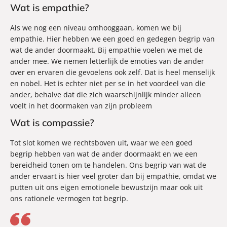
Wat is empathie?
Als we nog een niveau omhooggaan, komen we bij
empathie. Hier hebben we een goed en gedegen begrip van
wat de ander doormaakt. Bij empathie voelen we met de
ander mee. We nemen letterlijk de emoties van de ander
over en ervaren die gevoelens ook zelf. Dat is heel menselijk
en nobel. Het is echter niet per se in het voordeel van die
ander, behalve dat die zich waarschijnlijk minder alleen
voelt in het doormaken van zijn probleem
Wat is compassie?
Tot slot komen we rechtsboven uit, waar we een goed
begrip hebben van wat de ander doormaakt en we een
bereidheid tonen om te handelen. Ons begrip van wat de
ander ervaart is hier veel groter dan bij empathie, omdat we
putten uit ons eigen emotionele bewustzijn maar ook uit
ons rationele vermogen tot begrip.