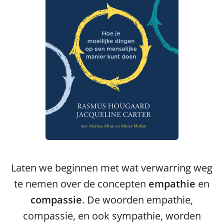
Laten we beginnen met wat verwarring weg
te nemen over de concepten
empathie
en
compassie
. De woorden empathie,
compassie, en ook sympathie, worden