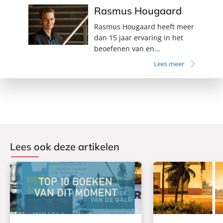
Rasmus Hougaard
Rasmus Hougaard heeft meer
dan 15 jaar ervaring in het
beoefenen van en...
Lees meer
Lees ook deze artikelen