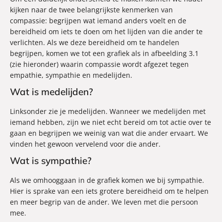
kijken naar de twee belangrijkste kenmerken van
compassie: begrijpen wat iemand anders voelt en de
bereidheid om iets te doen om het lijden van die ander te
verlichten. Als we deze bereidheid om te handelen
begrijpen, komen we tot een grafiek als in afbeelding 3.1
(zie hieronder) waarin compassie wordt afgezet tegen
empathie, sympathie en medelijden.
Wat is medelijden?
Linksonder zie je medelijden. Wanneer we medelijden met
iemand hebben, zijn we niet echt bereid om tot actie over te
gaan en begrijpen we weinig van wat die ander ervaart. We
vinden het gewoon vervelend voor die ander.
Wat is sympathie?
Als we omhooggaan in de grafiek komen we bij sympathie.
Hier is sprake van een iets grotere bereidheid om te helpen
en meer begrip van de ander. We leven met die persoon
mee.