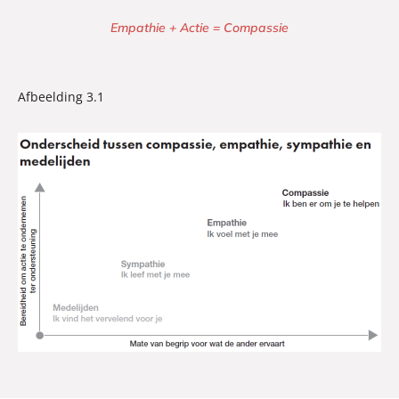
Empathie + Actie = Compassie
Afbeelding 3.1