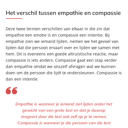
Het verschil tussen empathie en compassie
Deze twee termen verschillen van elkaar in die zin dat
empathie een emotie is en compassie een intentie. Bij
empathie zien we iemand lijden, nemen we het gevoel van
lijden dat die persoon ervaart over en lijden we samen met
hem. Dit is eveneens een goede altruïstische reactie, maar
compassie is iets anders. Compassie gaat een stap verder
dan empathie omdat we onszelf afvragen wat we kunnen
doen om de persoon die lijdt te ondersteunen. Compassie is
dan een intentie.
Empathie is wanneer je iemand ziet lijden onder het
gewicht van een grote last en dat je daarop
reageert door die last ook zelf op je te nemen.
Compassie is wanneer je die persoon van die last