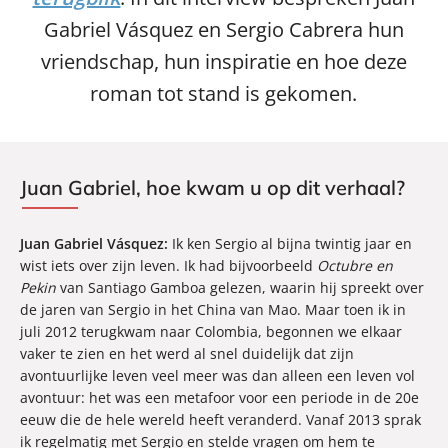
Gabriel Vásquez en Sergio Cabrera hun
vriendschap, hun inspiratie en hoe deze
roman tot stand is gekomen.
Juan Gabriel, hoe kwam u op dit verhaal?
Juan Gabriel Vásquez:
Ik ken Sergio al bijna twintig jaar en
wist iets over zijn leven. Ik had bijvoorbeeld
Octubre en
Pekin
van Santiago Gamboa gelezen, waarin hij spreekt over
de jaren van Sergio in het China van Mao. Maar toen ik in
juli 2012 terugkwam naar Colombia, begonnen we elkaar
vaker te zien en het werd al snel duidelijk dat zijn
avontuurlijke leven veel meer was dan alleen een leven vol
avontuur: het was een metafoor voor een periode in de 20e
eeuw die de hele wereld heeft veranderd. Vanaf 2013 sprak
ik regelmatig met Sergio en stelde vragen om hem te