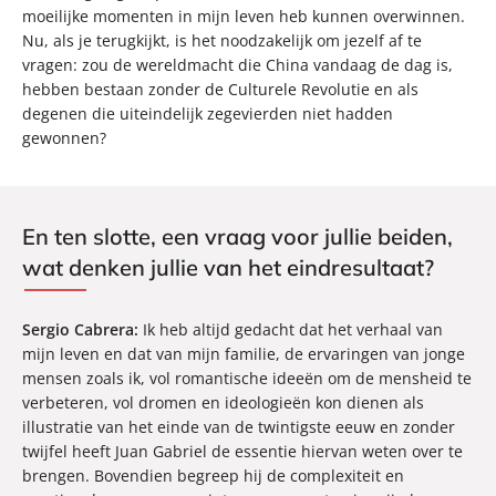
moeilijke momenten in mijn leven heb kunnen overwinnen.
Nu, als je terugkijkt, is het noodzakelijk om jezelf af te
vragen: zou de wereldmacht die China vandaag de dag is,
hebben bestaan zonder de Culturele Revolutie en als
degenen die uiteindelijk zegevierden niet hadden
gewonnen?
En ten slotte, een vraag voor jullie beiden,
wat denken jullie van het eindresultaat?
Sergio Cabrera:
Ik heb altijd gedacht dat het verhaal van
mijn leven en dat van mijn familie, de ervaringen van jonge
mensen zoals ik, vol romantische ideeën om de mensheid te
verbeteren, vol dromen en ideologieën kon dienen als
illustratie van het einde van de twintigste eeuw en zonder
twijfel heeft Juan Gabriel de essentie hiervan weten over te
brengen. Bovendien begreep hij de complexiteit en