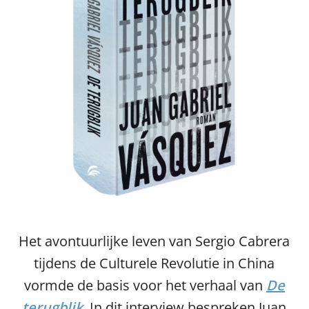
Het avontuurlijke leven van Sergio Cabrera
tijdens de Culturele Revolutie in China
vormde de basis voor het verhaal van
De
terugblik
. In dit interview bespreken Juan