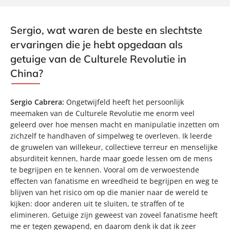
Sergio, wat waren de beste en slechtste
ervaringen die je hebt opgedaan als
getuige van de Culturele Revolutie in
China?
Sergio Cabrera:
Ongetwijfeld heeft het persoonlijk
meemaken van de Culturele Revolutie me enorm veel
geleerd over hoe mensen macht en manipulatie inzetten om
zichzelf te handhaven of simpelweg te overleven. Ik leerde
de gruwelen van willekeur, collectieve terreur en menselijke
absurditeit kennen, harde maar goede lessen om de mens
te begrijpen en te kennen. Vooral om de verwoestende
effecten van fanatisme en wreedheid te begrijpen en weg te
blijven van het risico om op die manier naar de wereld te
kijken: door anderen uit te sluiten, te straffen of te
elimineren. Getuige zijn geweest van zoveel fanatisme heeft
me er tegen gewapend, en daarom denk ik dat ik zeer