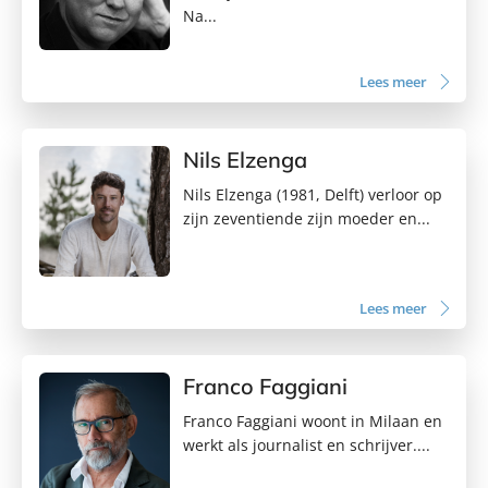
Na...
Lees meer
Nils Elzenga
Nils Elzenga (1981, Delft) verloor op
zijn zeventiende zijn moeder en...
Lees meer
Franco Faggiani
Franco Faggiani woont in Milaan en
werkt als journalist en schrijver....