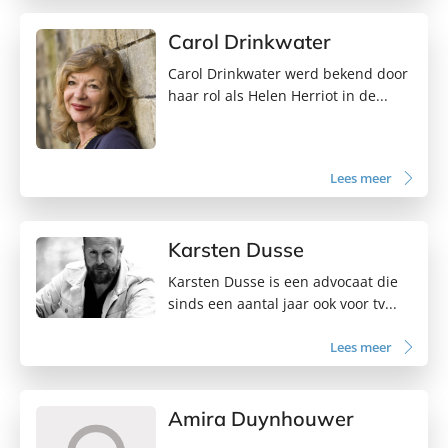
Carol Drinkwater
Carol Drinkwater werd bekend door
haar rol als Helen Herriot in de...
Lees meer
Karsten Dusse
Karsten Dusse is een advocaat die
sinds een aantal jaar ook voor tv...
Lees meer
Amira Duynhouwer