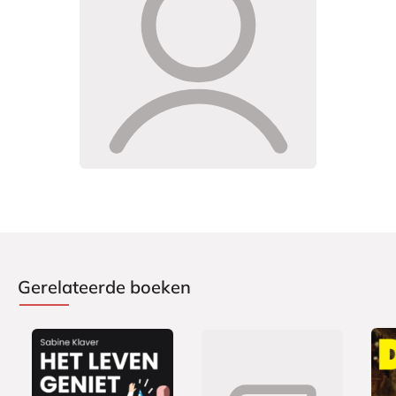
Gerelateerde boeken