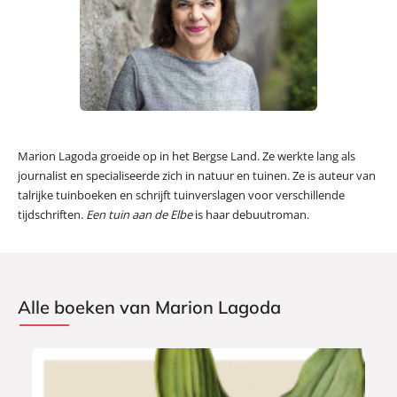
Marion Lagoda groeide op in het Bergse Land. Ze werkte lang als
journalist en specialiseerde zich in natuur en tuinen. Ze is auteur van
talrijke tuinboeken en schrijft tuinverslagen voor verschillende
tijdschriften.
Een tuin aan de Elbe
is haar debuutroman.
Alle boeken van Marion Lagoda