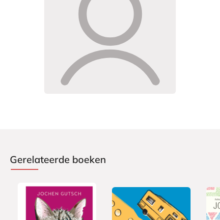
Gerelateerde boeken