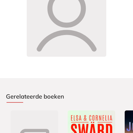
Gerelateerde boeken