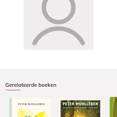
Gerelateerde boeken