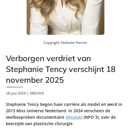
Copyright: Nathalie Hennis
Verborgen verdriet van
Stephanie Tency verschijnt 18
november 2025
16 juni 2025
NIEUWS
Stephanie Tency begon haar carrière als model en werd in
2013 Miss Universe Nederland. In 2024 verscheen de
veelbesproken documentaire
Misslukt
(NPO 3), over de
keerzijde van plastische chirurgie.