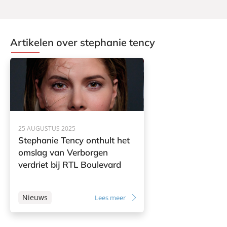
Artikelen over stephanie tency
25 AUGUSTUS 2025
Stephanie Tency onthult het
omslag van Verborgen
verdriet bij RTL Boulevard
Nieuws
Lees meer