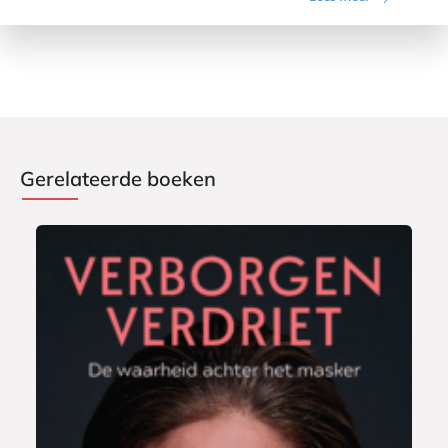
Gerelateerde boeken