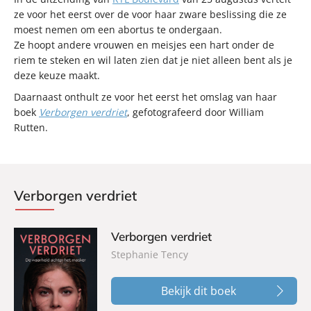
ze voor het eerst over de voor haar zware beslissing die ze
moest nemen om een abortus te ondergaan.
Ze hoopt andere vrouwen en meisjes een hart onder de
riem te steken en wil laten zien dat je niet alleen bent als je
deze keuze maakt.
Daarnaast onthult ze voor het eerst het omslag van haar
boek
Verborgen verdriet
, gefotografeerd door William
Rutten.
Verborgen verdriet
Verborgen verdriet
Stephanie Tency
Bekijk dit boek