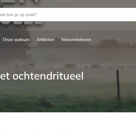
Onze auteurs
Artikelen
Nieuwsbrieven
et ochtendritueel
l