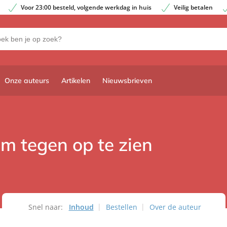
Voor 23:00 besteld, volgende werkdag in huis
Veilig betalen
Onze auteurs
Artikelen
Nieuwsbrieven
m tegen op te zien
Snel naar:
Inhoud
Bestellen
Over de auteur