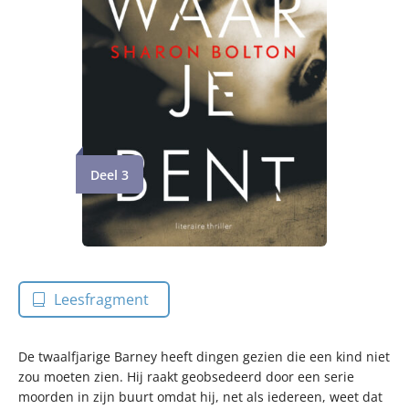
Deel 3
Leesfragment
De twaalfjarige Barney heeft dingen gezien die een kind niet
zou moeten zien. Hij raakt geobsedeerd door een serie
moorden in zijn buurt omdat hij, net als iedereen, weet dat