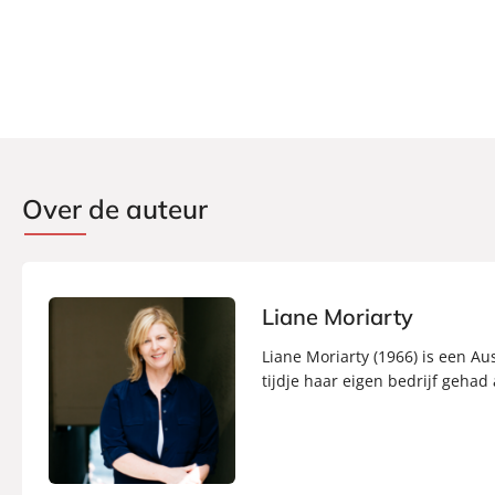
Over de auteur
Liane Moriarty
Liane Moriarty (1966) is een Au
tijdje haar eigen bedrijf gehad 