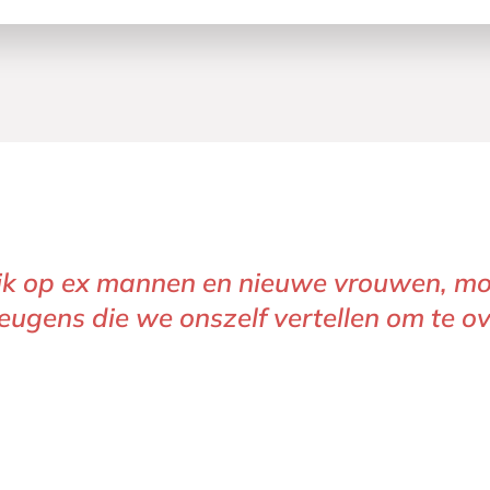
 kijk op ex mannen en nieuwe vrouwen, m
eugens die we onszelf vertellen om te ov