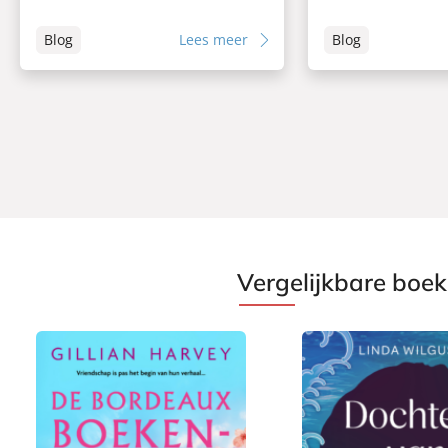
Blog
Lees meer
Blog
Vergelijkbare boe