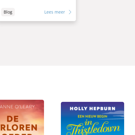
Blog
Lees meer