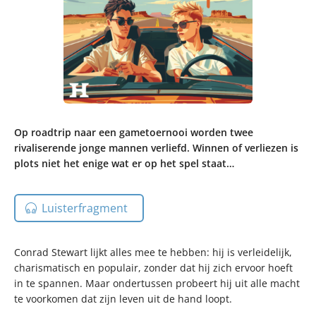
Op roadtrip naar een gametoernooi worden twee
rivaliserende jonge mannen verliefd. Winnen of verliezen is
plots niet het enige wat er op het spel staat…
Luisterfragment
Conrad Stewart lijkt alles mee te hebben: hij is verleidelijk,
charismatisch en populair, zonder dat hij zich ervoor hoeft
in te spannen. Maar ondertussen probeert hij uit alle macht
te voorkomen dat zijn leven uit de hand loopt.