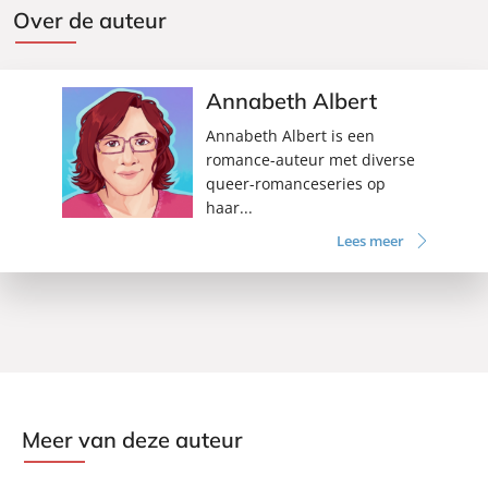
Over de auteur
Annabeth Albert
Annabeth Albert is een
romance-auteur met diverse
queer-romanceseries op
haar...
Lees meer
Meer van deze auteur