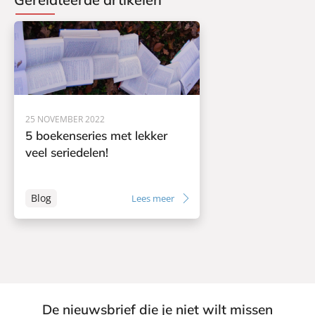
25 NOVEMBER 2022
5 boekenseries met lekker
veel seriedelen!
Blog
Lees meer
De nieuwsbrief die je niet wilt missen