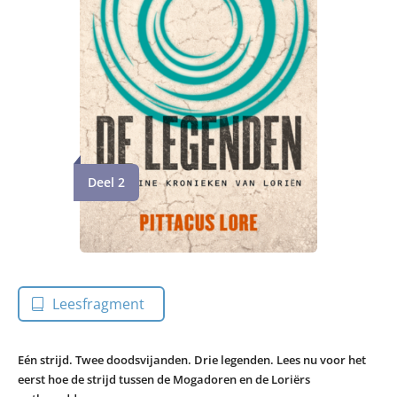
Deel 2
Leesfragment
Eén strijd. Twee doodsvijanden. Drie legenden. Lees nu voor het
eerst hoe de strijd tussen de Mogadoren en de Loriërs