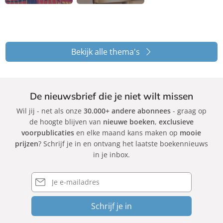
Bekijk alle thema's
De nieuwsbrief die je niet wilt missen
Wil jij - net als onze
30.000+ andere abonnees
- graag op
de hoogte blijven van
nieuwe boeken
,
exclusieve
voorpublicaties
en elke maand kans maken op
mooie
prijzen
? Schrijf je in en ontvang het laatste boekennieuws
in je inbox.
E-
mailadres
Schrijf je in