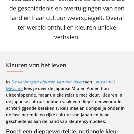
de geschiedenis en overtuigingen van een
land en haar cultuur weerspiegelt. Overal
ter wereld onthullen kleuren unieke
verhalen.
Kleuren van het leven
In
De verborgen kleuren van het leven
van
Laura Imai
Messina
lees je over de Japanse Mio en Aoi en hun
uiteenlopende, maar unieke relatie met kleur. Kleuren in
de Japanse cultuur hebben vaak een diepe, eeuwenoude
achterliggende betekenis. Reis mee en dompel je onder in
de fascinerende en rijke cultuur van Japan en haar
geschiedenis aan de hand van kleurensymboliek.
Rood: een diepgewortelde, nationale kleur