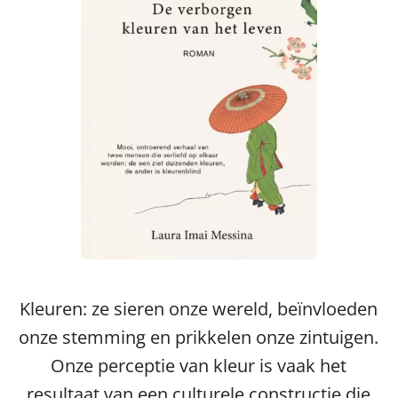
Kleuren: ze sieren onze wereld, beïnvloeden
onze stemming en prikkelen onze zintuigen.
Onze perceptie van kleur is vaak het
resultaat van een culturele constructie die