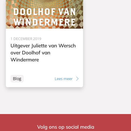
1 DECEMBER 2019
Uitgever Juliette van Wersch
over Doolhof van
Windermere
Blog
Lees meer
Volg ons op social media