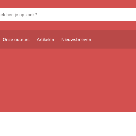
Onze auteurs
Artikelen
Nieuwsbrieven