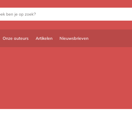
Onze auteurs
Artikelen
Nieuwsbrieven