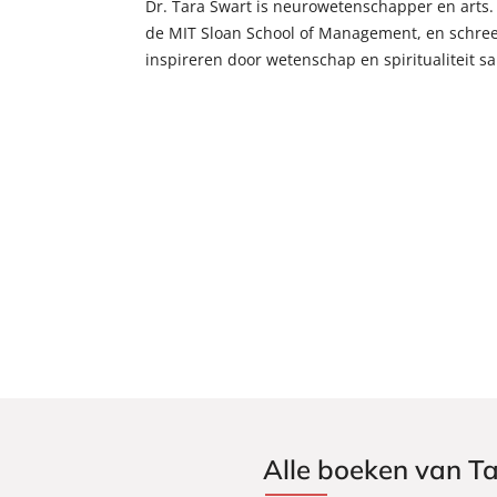
Dr. Tara Swart is neurowetenschapper en arts
de MIT Sloan School of Management, en schreef
inspireren door wetenschap en spiritualiteit 
Alle boeken van T