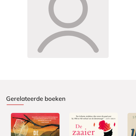
Gerelateerde boeken