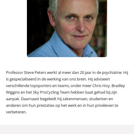
Professor Steve Peters werkt al meer dan 20 jaar in de psychiatrie. Hij
is gespecialiseerd in de werking van ons brein. Hij adviseert
verschillende topsporters en teams, onder meer Chris Hoy, Bradley
Wiggins en het Sky ProCycling Team hebben baat gehad bij zijn
aanpak. Daarnaast begeleidt hij zakenmensen, studenten en
anderen om hun prestaties op het werk en in hun privéleven te
verbeteren.