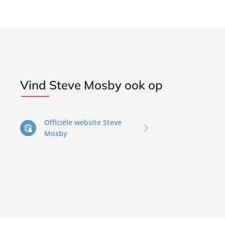
Vind Steve Mosby ook op
Officiële website Steve
Mosby