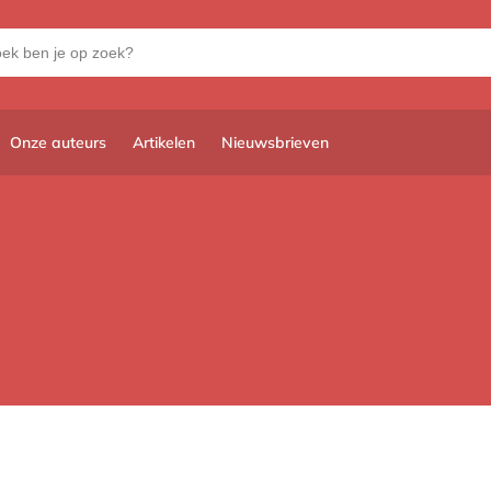
Onze auteurs
Artikelen
Nieuwsbrieven