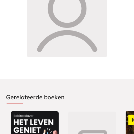
Gerelateerde boeken