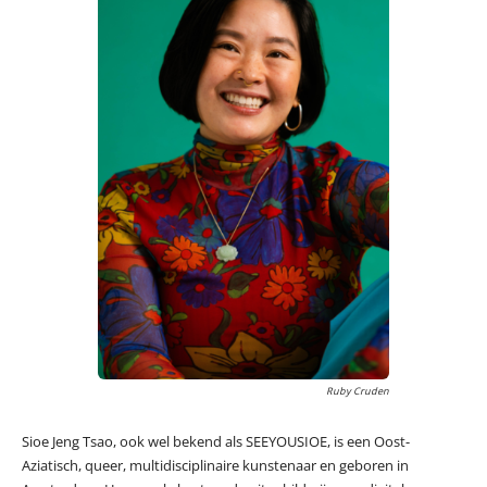
Ruby Cruden
Sioe Jeng Tsao, ook wel bekend als SEEYOUSIOE, is een Oost-
Aziatisch, queer, multidisciplinaire kunstenaar en geboren in