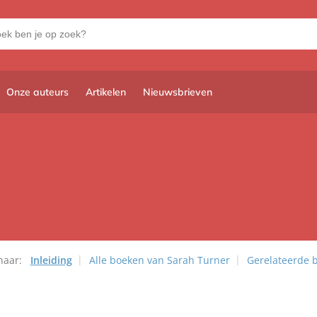
Onze auteurs
Artikelen
Nieuwsbrieven
naar:
Inleiding
Alle boeken van Sarah Turner
Gerelateerde 