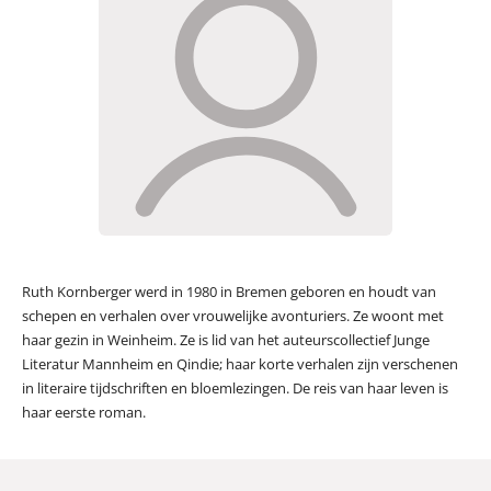
Ruth Kornberger werd in 1980 in Bremen geboren en houdt van
schepen en verhalen over vrouwelijke avonturiers. Ze woont met
haar gezin in Weinheim. Ze is lid van het auteurscollectief Junge
Literatur Mannheim en Qindie; haar korte verhalen zijn verschenen
in literaire tijdschriften en bloemlezingen. De reis van haar leven is
haar eerste roman.