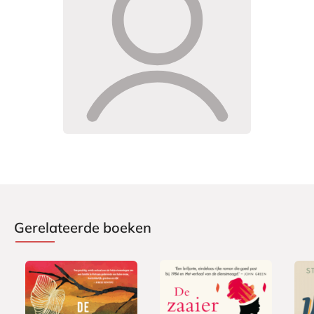
Gerelateerde boeken