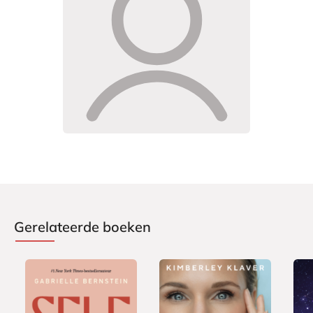
Gerelateerde boeken