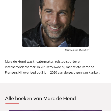
Bastiaan van Musscher
Marc de Hond was theatermaker, rolstoelsporter en
internetondernemer. In 2019 trouwde hij met atlete Remona
Fransen. Hij overleed op 3 juni 2020 aan de gevolgen van kanker.
Alle boeken van Marc de Hond