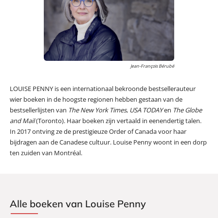
Jean-François Bérubé
LOUISE PENNY is een internationaal bekroonde bestsellerauteur
wier boeken in de hoogste regionen hebben gestaan van de
bestsellerlijsten van
The New York Times
,
USA TODAY
en
The Globe
and Mail
(Toronto). Haar boeken zijn vertaald in eenendertig talen.
In 2017 ontving ze de prestigieuze Order of Canada voor haar
bijdragen aan de Canadese cultuur. Louise Penny woont in een dorp
ten zuiden van Montréal.
Alle boeken van Louise Penny