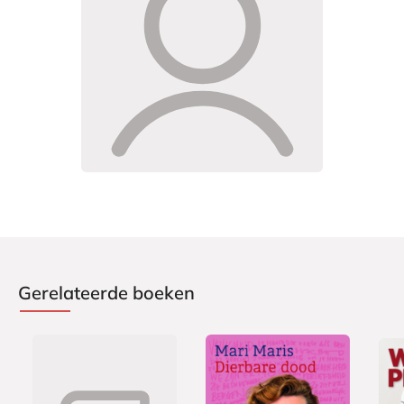
Gerelateerde boeken