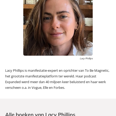
Lacy Phillips
Lacy Phillips is manifestatie-expert en oprichter van To Be Magnetic,
het grootste manifestatieplatform ter wereld. Haar podcast
Expanded werd meer dan 40 miljoen keer beluisterd en haar werk
verscheen o.a. in Vogue, Elle en Forbes.
Alle boeken van Lacy Phillips