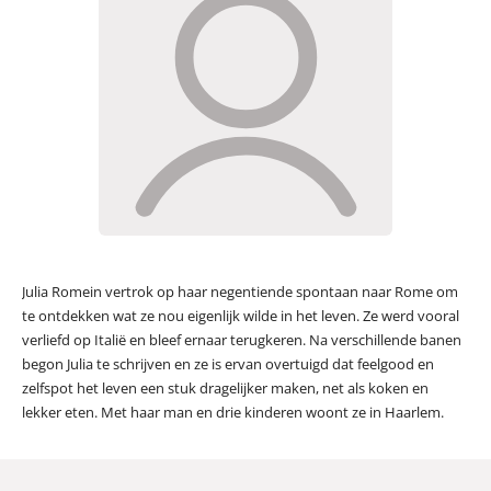
Julia Romein vertrok op haar negentiende spontaan naar Rome om
te ontdekken wat ze nou eigenlijk wilde in het leven. Ze werd vooral
verliefd op Italië en bleef ernaar terugkeren. Na verschillende banen
begon Julia te schrijven en ze is ervan overtuigd dat feelgood en
zelfspot het leven een stuk dragelijker maken, net als koken en
lekker eten. Met haar man en drie kinderen woont ze in Haarlem.