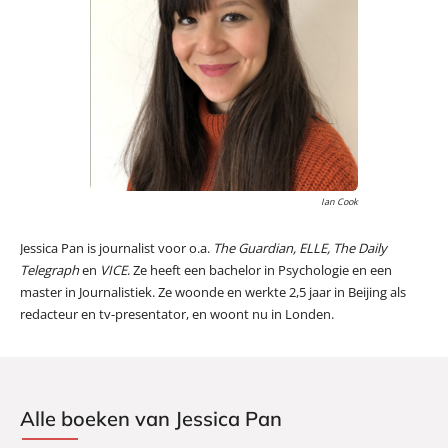
Ian Cook
Jessica Pan is journalist voor o.a.
The Guardian, ELLE, The Daily
Telegraph
en
VICE
. Ze heeft een bachelor in Psychologie en een
master in Journalistiek. Ze woonde en werkte 2,5 jaar in Beijing als
redacteur en tv-presentator, en woont nu in Londen.
Alle boeken van Jessica Pan