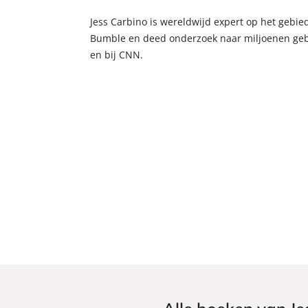
Jess Carbino is wereldwijd expert op het gebied
Bumble en deed onderzoek naar miljoenen gebr
en bij CNN.