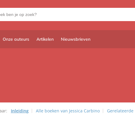
Onze auteurs
Artikelen
Nieuwsbrieven
aar:
Inleiding
Alle boeken van Jessica Carbino
Gerelateerde