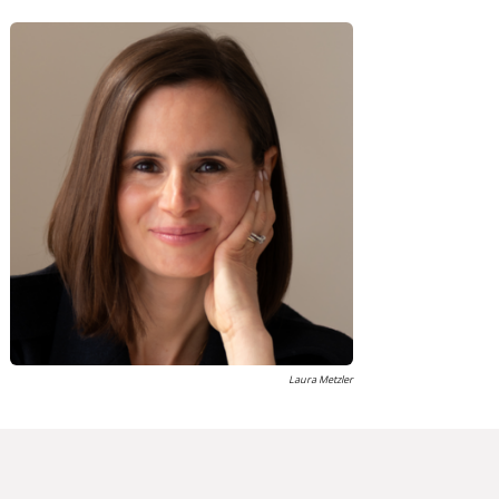
Laura Metzler