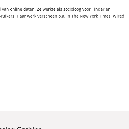
 van online daten. Ze werkte als socioloog voor Tinder en
uikers. Haar werk verscheen o.a. in The New York Times, Wired