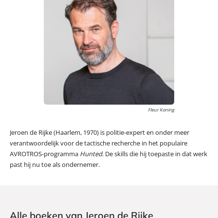
Fleur Koning
Jeroen de Rijke (Haarlem, 1970) is politie-expert en onder meer
verantwoordelijk voor de tactische recherche in het populaire
AVROTROS-programma
Hunted
. De skills die hij toepaste in dat werk
past hij nu toe als ondernemer.
Alle boeken van Jeroen de Rijke