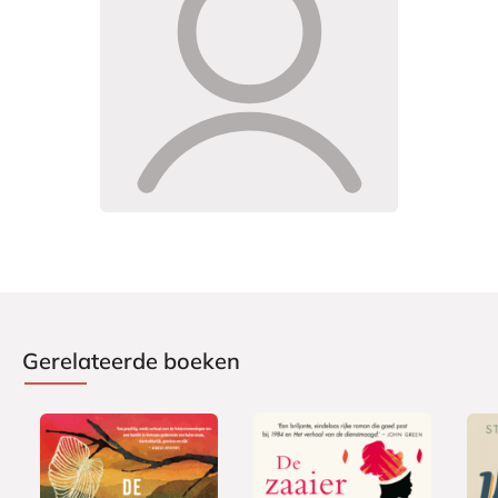
Gerelateerde boeken