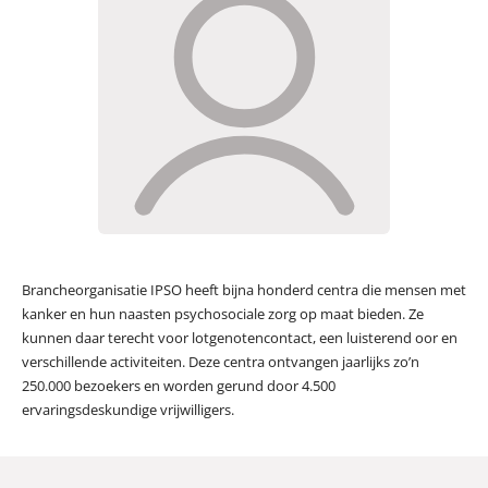
Brancheorganisatie IPSO heeft bijna honderd centra die mensen met
kanker en hun naasten psychosociale zorg op maat bieden. Ze
kunnen daar terecht voor lotgenotencontact, een luisterend oor en
verschillende activiteiten. Deze centra ontvangen jaarlijks zo’n
250.000 bezoekers en worden gerund door 4.500
ervaringsdeskundige vrijwilligers.